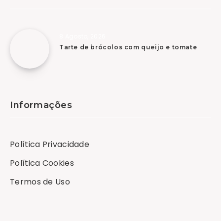
8 Agosto, 2026
Tarte de brócolos com queijo e tomate
Informações
Política Privacidade
Política Cookies
Termos de Uso