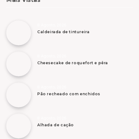
8 Agosto, 2026
Caldeirada de tintureira
8 Agosto, 2026
Cheesecake de roquefort e pêra
8 Agosto, 2026
Pão recheado com enchidos
8 Agosto, 2026
Alhada de cação