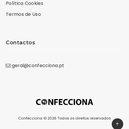
Política Cookies
Termos de Uso
Contactos
geral
@
confecciona
.
pt
Confecciona
© 2026 Todos os direitos reservados