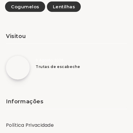
Cogumelos
Lentilhas
Visitou
6 Agosto, 2026
Trutas de escabeche
Informações
Política Privacidade