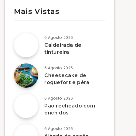
Mais Vistas
6 Agosto, 2026
Caldeirada de
tintureira
6 Agosto, 2026
Cheesecake de
roquefort e pêra
6 Agosto, 2026
Pão recheado com
enchidos
6 Agosto, 2026