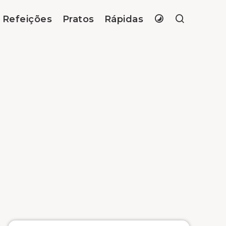
Refeições
Pratos
Rápidas