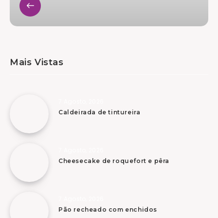
Mais Vistas
7 Agosto, 2026
Caldeirada de tintureira
7 Agosto, 2026
Cheesecake de roquefort e pêra
7 Agosto, 2026
Pão recheado com enchidos