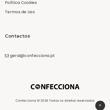
Política Cookies
Termos de Uso
Contactos
geral
@
confecciona
.
pt
Confecciona
© 2026 Todos os direitos reservados