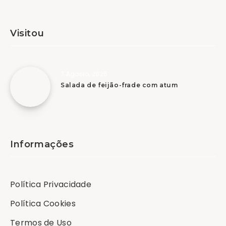
Visitou
7 Agosto, 2026
Salada de feijão-frade com atum
Informações
Política Privacidade
Política Cookies
Termos de Uso