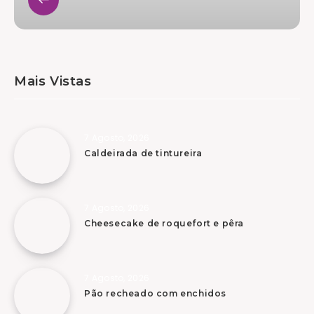
Mais Vistas
7 Agosto, 2026
Caldeirada de tintureira
7 Agosto, 2026
Cheesecake de roquefort e pêra
7 Agosto, 2026
Pão recheado com enchidos