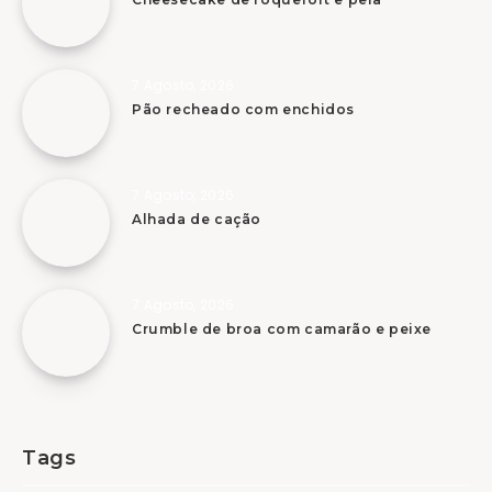
7 Agosto, 2026
Pão recheado com enchidos
7 Agosto, 2026
Alhada de cação
7 Agosto, 2026
Crumble de broa com camarão e peixe
Tags