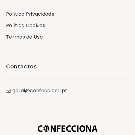
Política Privacidade
Política Cookies
Termos de Uso
Contactos
geral
@
confecciona
.
pt