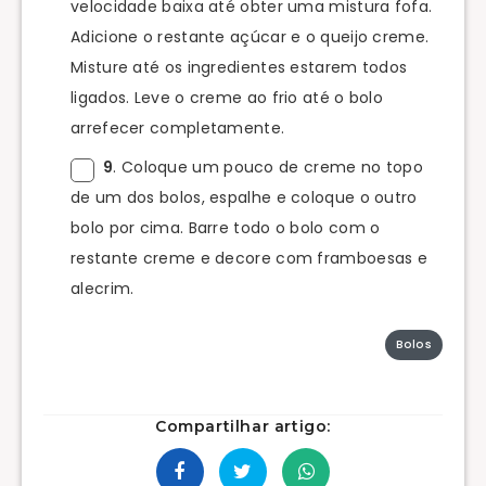
velocidade baixa até obter uma mistura fofa.
Adicione o restante açúcar e o queijo creme.
Misture até os ingredientes estarem todos
ligados. Leve o creme ao frio até o bolo
arrefecer completamente.
9
. Coloque um pouco de creme no topo
de um dos bolos, espalhe e coloque o outro
bolo por cima. Barre todo o bolo com o
restante creme e decore com framboesas e
alecrim.
Bolos
Compartilhar artigo: