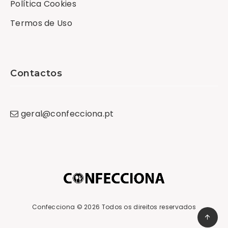
Política Cookies
Termos de Uso
Contactos
geral
@
confecciona
.
pt
Confecciona
© 2026 Todos os direitos reservados