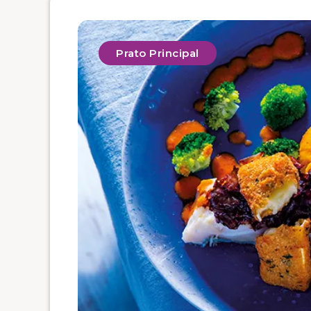
Prato Principal