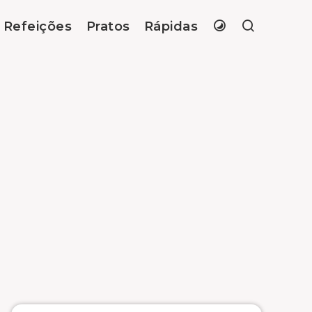
Refeições
Pratos
Rápidas