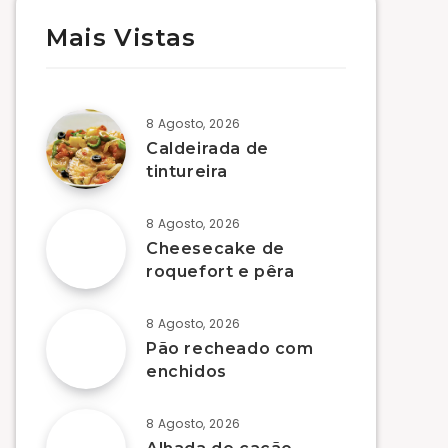
Mais Vistas
8 Agosto, 2026
Caldeirada de
tintureira
8 Agosto, 2026
Cheesecake de
roquefort e pêra
8 Agosto, 2026
Pão recheado com
enchidos
8 Agosto, 2026