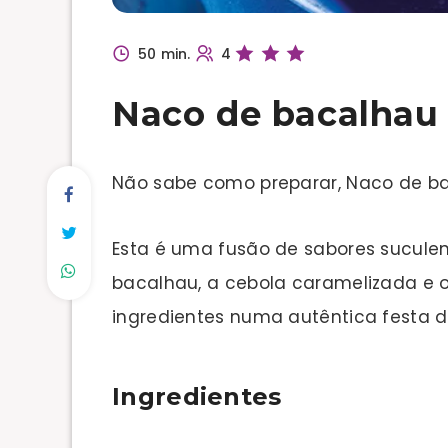
50 min.
4
Naco de bacalhau
Não sabe como preparar, Naco de b
Esta é uma fusão de sabores sucule
bacalhau, a cebola caramelizada e o 
ingredientes numa autêntica festa d
Ingredientes