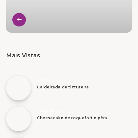
Mais Vistas
6 Agosto, 2026
Caldeirada de tintureira
6 Agosto, 2026
Cheesecake de roquefort e pêra