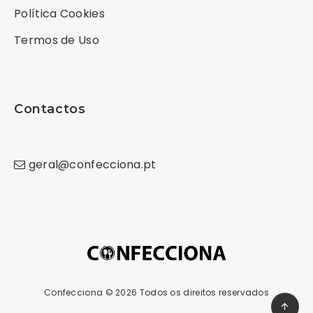
Política Cookies
Termos de Uso
Contactos
geral
@
confecciona
.
pt
Confecciona
© 2026 Todos os direitos reservados