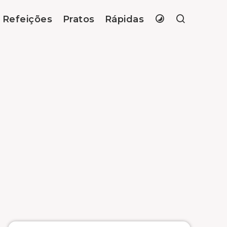
Refeições
Pratos
Rápidas