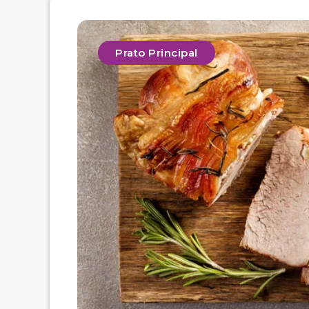
Prato Principal