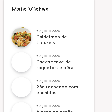
Mais Vistas
6 Agosto, 2026
Caldeirada de
tintureira
6 Agosto, 2026
Cheesecake de
roquefort e pêra
6 Agosto, 2026
Pão recheado com
enchidos
6 Agosto, 2026