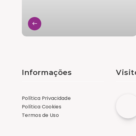
Informações
Visi
Política Privacidade
Política Cookies
Termos de Uso