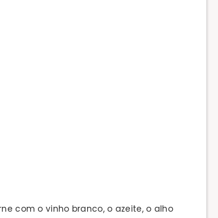
rne com o vinho branco, o azeite, o alho