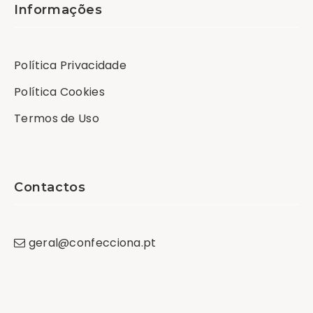
Informações
Política Privacidade
Política Cookies
Termos de Uso
Contactos
geral
@
confecciona
.
pt