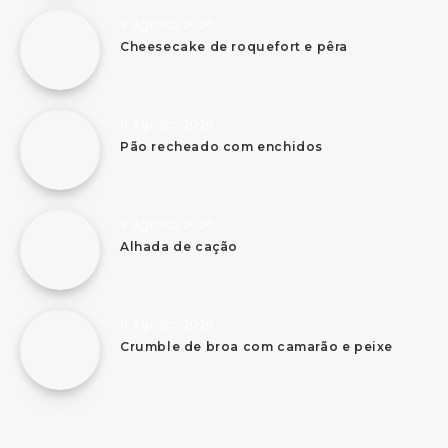
9 Agosto, 2026
Cheesecake de roquefort e pêra
9 Agosto, 2026
Pão recheado com enchidos
9 Agosto, 2026
Alhada de cação
9 Agosto, 2026
Crumble de broa com camarão e peixe