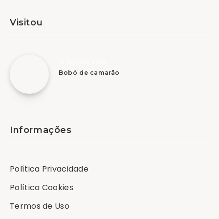
Visitou
10 Agosto, 2026
Bobó de camarão
Informações
Política Privacidade
Política Cookies
Termos de Uso