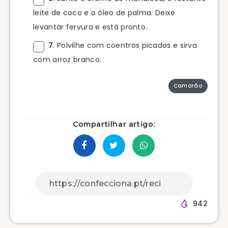
leite de coco e o óleo de palma. Deixe
levantar fervura e está pronto.
7
. Polvilhe com coentros picados e sirva
com arroz branco.
Camarão
Compartilhar artigo:
942