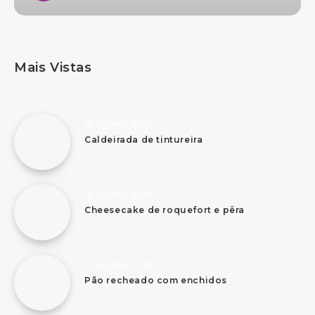
Mais Vistas
10 Agosto, 2026
Caldeirada de tintureira
10 Agosto, 2026
Cheesecake de roquefort e pêra
10 Agosto, 2026
Pão recheado com enchidos