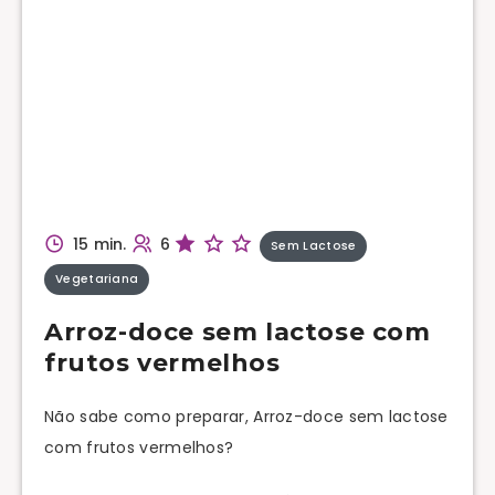
15 min.
6
Sem Lactose
Vegetariana
Arroz-doce sem lactose com
frutos vermelhos
Não sabe como preparar, Arroz-doce sem lactose
com frutos vermelhos?