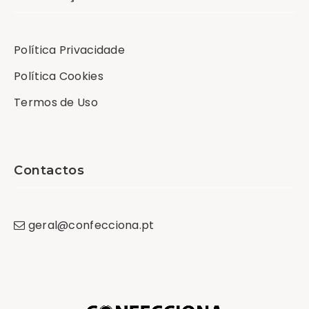
Política Privacidade
Política Cookies
Termos de Uso
Contactos
geral
@
confecciona
.
pt