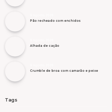
9 Agosto, 2026
Pão recheado com enchidos
9 Agosto, 2026
Alhada de cação
9 Agosto, 2026
Crumble de broa com camarão e peixe
Tags