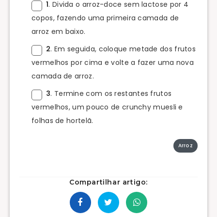
1
. Divida o arroz-doce sem lactose por 4
copos, fazendo uma primeira camada de
arroz em baixo.
2
. Em seguida, coloque metade dos frutos
vermelhos por cima e volte a fazer uma nova
camada de arroz.
3
. Termine com os restantes frutos
vermelhos, um pouco de crunchy muesli e
folhas de hortelã.
Arroz
Compartilhar artigo: