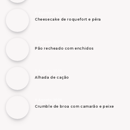
6 Agosto, 2026
Cheesecake de roquefort e pêra
6 Agosto, 2026
Pão recheado com enchidos
6 Agosto, 2026
Alhada de cação
6 Agosto, 2026
Crumble de broa com camarão e peixe