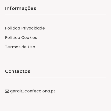
Informações
Política Privacidade
Política Cookies
Termos de Uso
Contactos
geral
@
confecciona
.
pt