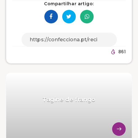
Compartilhar artigo:
861
Tagine de frango