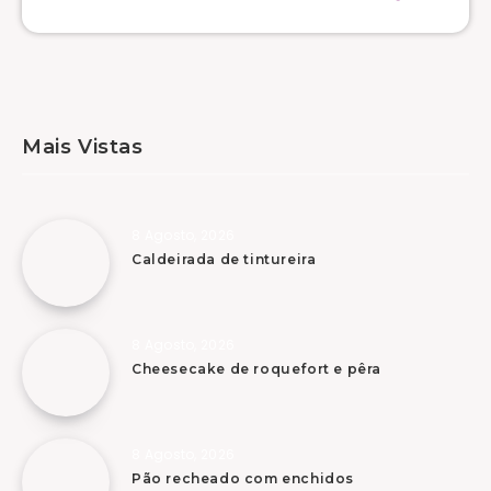
Mais Vistas
8 Agosto, 2026
Caldeirada de tintureira
8 Agosto, 2026
Cheesecake de roquefort e pêra
8 Agosto, 2026
Pão recheado com enchidos