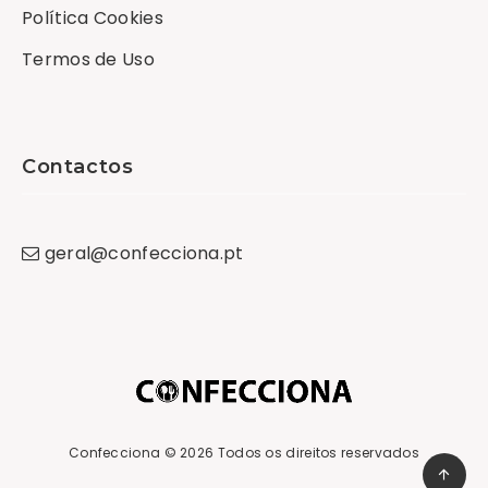
Política Cookies
Termos de Uso
Contactos
geral
@
confecciona
.
pt
Confecciona
© 2026 Todos os direitos reservados