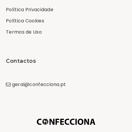
Política Privacidade
Política Cookies
Termos de Uso
Contactos
geral
@
confecciona
.
pt