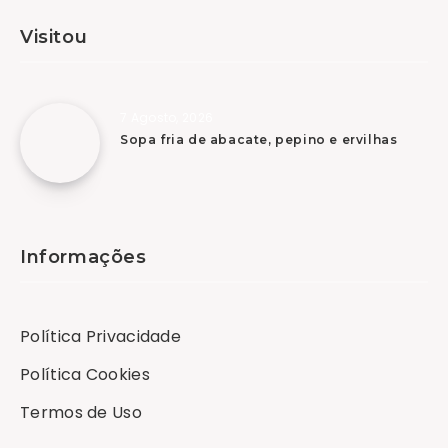
Visitou
7 Agosto, 2026
Sopa fria de abacate, pepino e ervilhas
Informações
Política Privacidade
Política Cookies
Termos de Uso