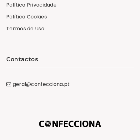
Política Privacidade
Política Cookies
Termos de Uso
Contactos
geral
@
confecciona
.
pt