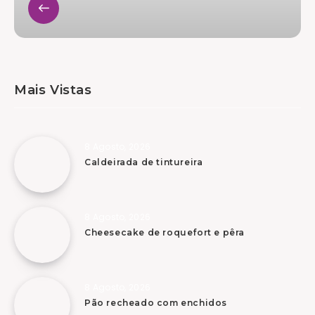
Mais Vistas
8 Agosto, 2026
Caldeirada de tintureira
8 Agosto, 2026
Cheesecake de roquefort e pêra
8 Agosto, 2026
Pão recheado com enchidos