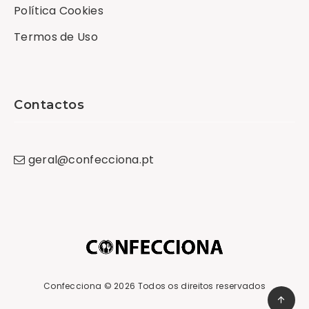
Política Cookies
Termos de Uso
Contactos
geral
@
confecciona
.
pt
Confecciona
© 2026 Todos os direitos reservados