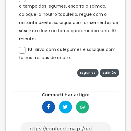
o tempo dos legumes, escorra o salmão,
coloque-o noutro tabuleiro, regue com o
restante azeite, salpique com as sementes de
sésamo e leve ao forno aproximadamente 10
minutos.
10
. Sirva com os legumes e salpique com
folhas frescas de aneto.
Legumes
Salmão
Compartilhar artigo: