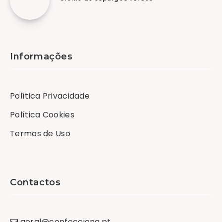
Informações
Política Privacidade
Política Cookies
Termos de Uso
Contactos
geral
@
confecciona
.
pt