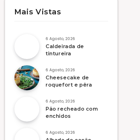
Mais Vistas
6 Agosto, 2026
Caldeirada de
tintureira
6 Agosto, 2026
Cheesecake de
roquefort e pêra
6 Agosto, 2026
Pão recheado com
enchidos
6 Agosto, 2026