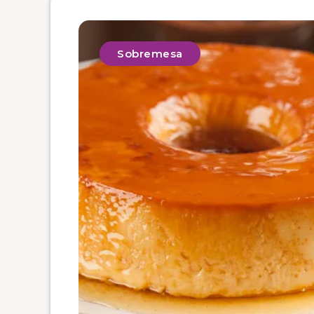
Sobremesa