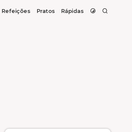
Refeições
Pratos
Rápidas