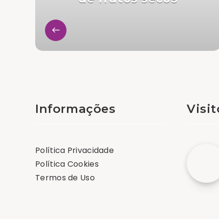
Informações
Visi
Política Privacidade
Política Cookies
Termos de Uso