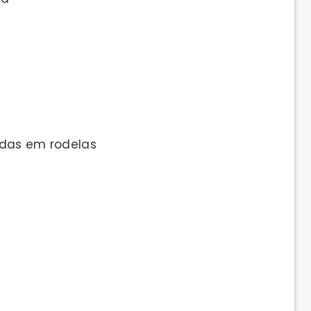
das em rodelas