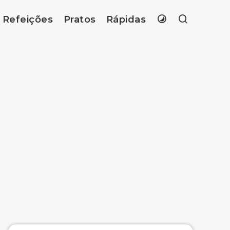
Refeições
Pratos
Rápidas