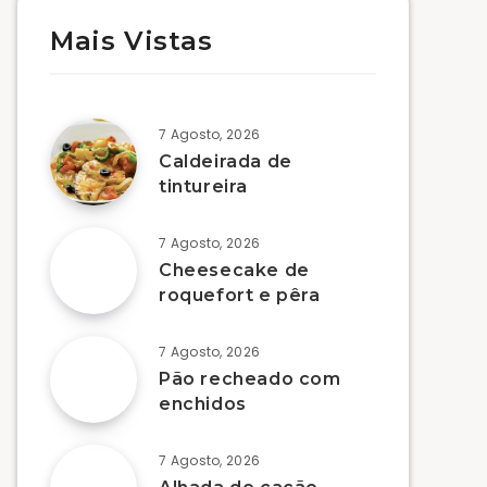
Mais Vistas
7 Agosto, 2026
Caldeirada de
tintureira
7 Agosto, 2026
Cheesecake de
roquefort e pêra
7 Agosto, 2026
Pão recheado com
enchidos
7 Agosto, 2026