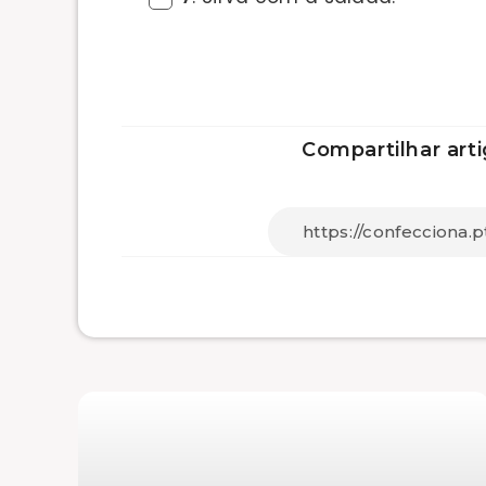
Compartilhar arti