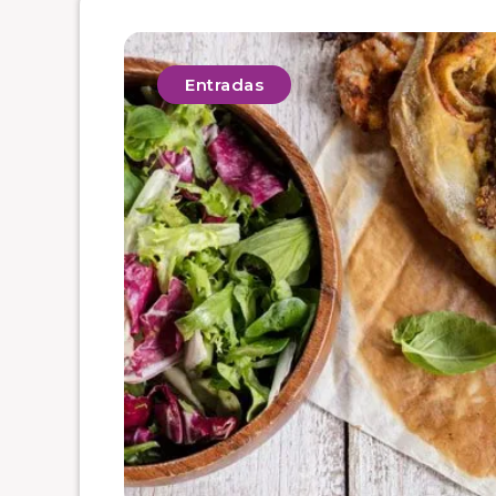
Entradas