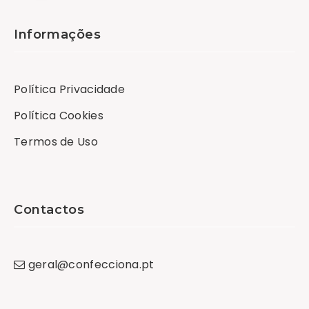
Informações
Política Privacidade
Política Cookies
Termos de Uso
Contactos
geral
@
confecciona
.
pt