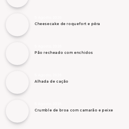
5 Agosto, 2026
Cheesecake de roquefort e pêra
5 Agosto, 2026
Pão recheado com enchidos
5 Agosto, 2026
Alhada de cação
5 Agosto, 2026
Crumble de broa com camarão e peixe