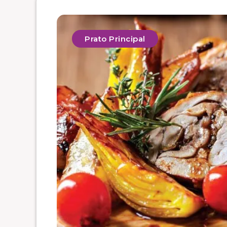
Prato Principal