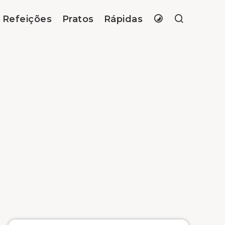
Refeições
Pratos
Rápidas