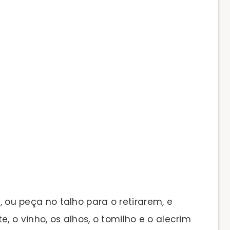
, ou peça no talho para o retirarem, e
, o vinho, os alhos, o tomilho e o alecrim