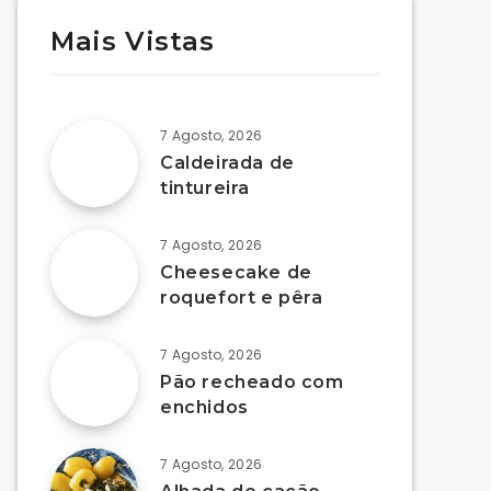
Mais Vistas
7 Agosto, 2026
Caldeirada de
tintureira
7 Agosto, 2026
Cheesecake de
roquefort e pêra
7 Agosto, 2026
Pão recheado com
enchidos
7 Agosto, 2026