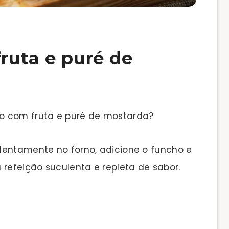
ruta e puré de
o com fruta e puré de mostarda?
lentamente no forno, adicione o funcho e
 refeição suculenta e repleta de sabor.