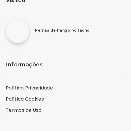
Visitou
8 Agosto, 2026
Pernas de frango no tacho
Informações
Política Privacidade
Política Cookies
Termos de Uso