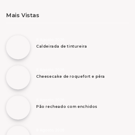
Mais Vistas
8 Agosto, 2026
Caldeirada de tintureira
8 Agosto, 2026
Cheesecake de roquefort e pêra
8 Agosto, 2026
Pão recheado com enchidos
8 Agosto, 2026