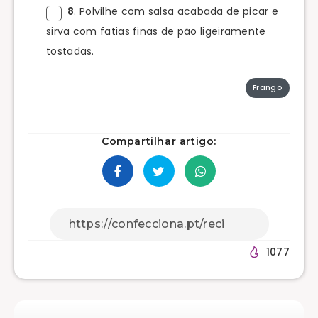
8
. Polvilhe com salsa acabada de picar e
sirva com fatias finas de pão ligeiramente
tostadas.
Frango
Compartilhar artigo:
1077