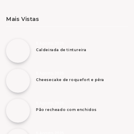
Mais Vistas
6 Agosto, 2026
Caldeirada de tintureira
6 Agosto, 2026
Cheesecake de roquefort e pêra
6 Agosto, 2026
Pão recheado com enchidos
6 Agosto, 2026