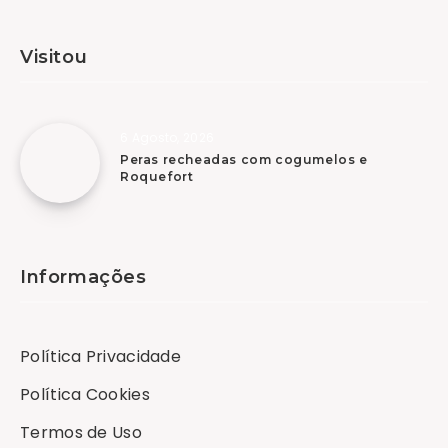
Visitou
6 Agosto, 2026
Peras recheadas com cogumelos e
Roquefort
Informações
Política Privacidade
Política Cookies
Termos de Uso