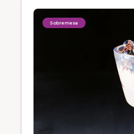
Sobremesa