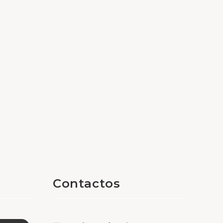
Contactos