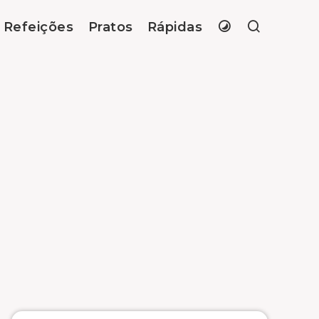
Refeições
Pratos
Rápidas