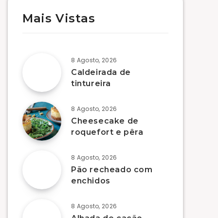
Mais Vistas
8 Agosto, 2026
Caldeirada de
tintureira
8 Agosto, 2026
Cheesecake de
roquefort e pêra
8 Agosto, 2026
Pão recheado com
enchidos
8 Agosto, 2026