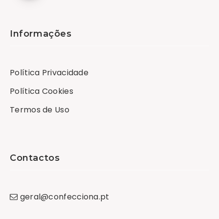
Informações
Política Privacidade
Política Cookies
Termos de Uso
Contactos
geral
@
confecciona
.
pt