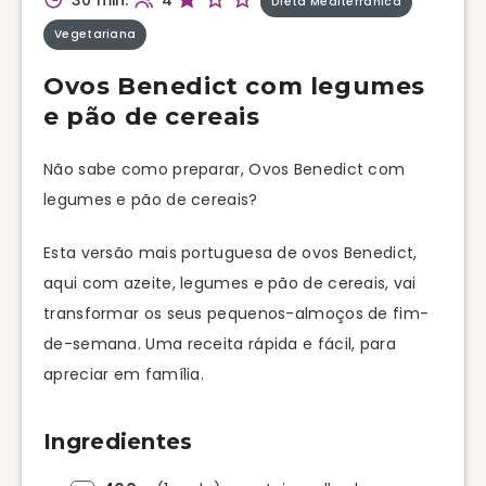
Dieta Mediterrânica
Vegetariana
Ovos Benedict com legumes
e pão de cereais
Não sabe como preparar, Ovos Benedict com
legumes e pão de cereais?
Esta versão mais portuguesa de ovos Benedict,
aqui com azeite, legumes e pão de cereais, vai
transformar os seus pequenos-almoços de fim-
de-semana. Uma receita rápida e fácil, para
apreciar em família.
Ingredientes