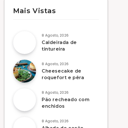
Mais Vistas
8 Agosto, 2026
Caldeirada de
tintureira
8 Agosto, 2026
Cheesecake de
roquefort e pêra
8 Agosto, 2026
Pão recheado com
enchidos
8 Agosto, 2026