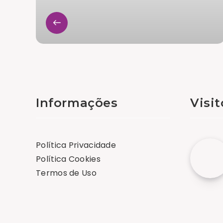
Informações
Visi
Política Privacidade
Política Cookies
Termos de Uso