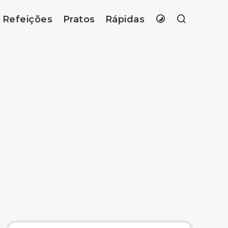
Refeições
Pratos
Rápidas