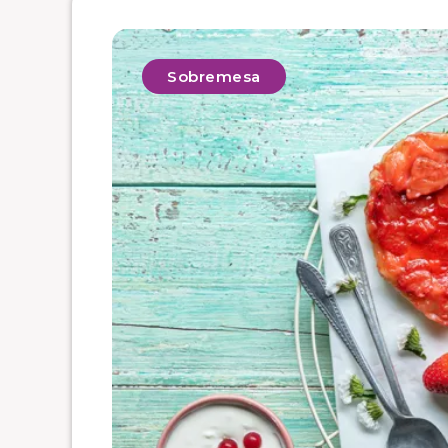
Sobremesa