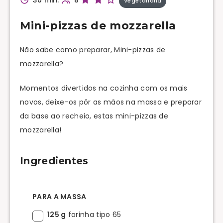
Vegetariana
Mini-pizzas de mozzarella
Não sabe como preparar, Mini-pizzas de
mozzarella?
Momentos divertidos na cozinha com os mais
novos, deixe-os pôr as mãos na massa e preparar
da base ao recheio, estas mini-pizzas de
mozzarella!
Ingredientes
PARA A MASSA
125 g
farinha tipo 65