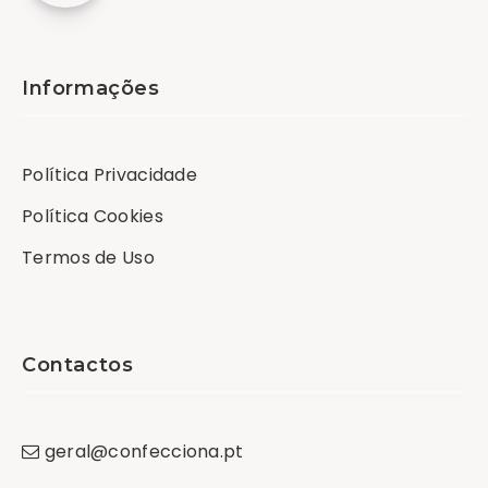
Informações
Política Privacidade
Política Cookies
Termos de Uso
Contactos
geral
@
confecciona
.
pt