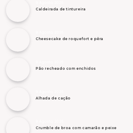
9 Agosto, 2026
Caldeirada de tintureira
9 Agosto, 2026
Cheesecake de roquefort e pêra
9 Agosto, 2026
Pão recheado com enchidos
9 Agosto, 2026
Alhada de cação
9 Agosto, 2026
Crumble de broa com camarão e peixe