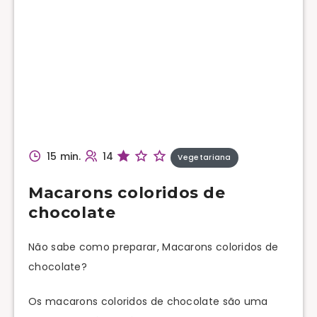
15 min.
14
Vegetariana
Macarons coloridos de
chocolate
Não sabe como preparar, Macarons coloridos de
chocolate?
Os macarons coloridos de chocolate são uma