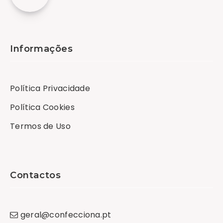
Informações
Política Privacidade
Política Cookies
Termos de Uso
Contactos
geral
@
confecciona
.
pt