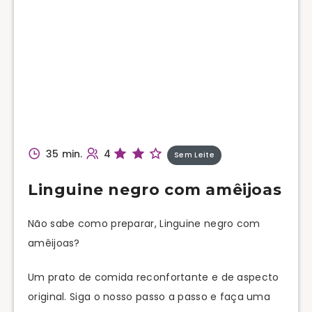
35 min.
4
Sem Leite
Linguine negro com amêijoas
Não sabe como preparar, Linguine negro com
amêijoas?
Um prato de comida reconfortante e de aspecto
original. Siga o nosso passo a passo e faça uma