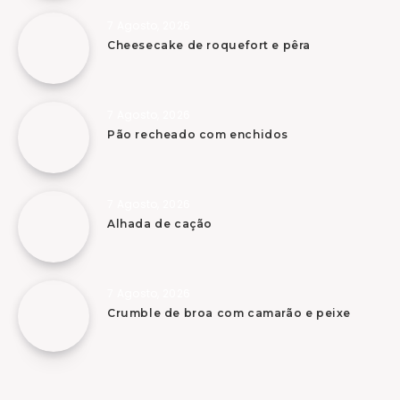
7 Agosto, 2026
Cheesecake de roquefort e pêra
7 Agosto, 2026
Pão recheado com enchidos
7 Agosto, 2026
Alhada de cação
7 Agosto, 2026
Crumble de broa com camarão e peixe