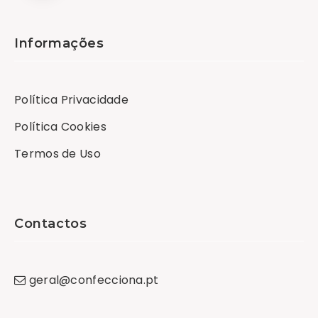
Informações
Política Privacidade
Política Cookies
Termos de Uso
Contactos
geral
@
confecciona
.
pt