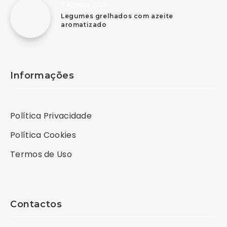
7 Agosto, 2026
Legumes grelhados com azeite
aromatizado
Informações
Política Privacidade
Política Cookies
Termos de Uso
Contactos