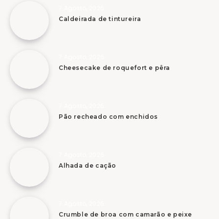
7 Agosto, 2026
Caldeirada de tintureira
7 Agosto, 2026
Cheesecake de roquefort e pêra
7 Agosto, 2026
Pão recheado com enchidos
7 Agosto, 2026
Alhada de cação
7 Agosto, 2026
Crumble de broa com camarão e peixe