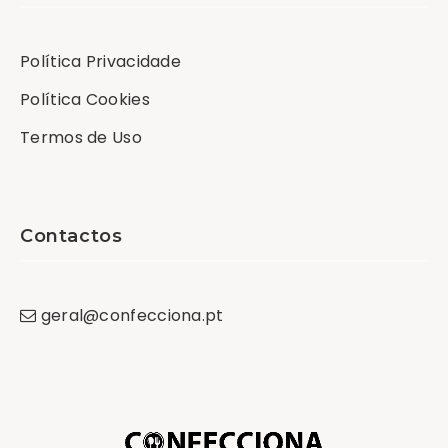
Política Privacidade
Política Cookies
Termos de Uso
Contactos
geral
@
confecciona
.
pt