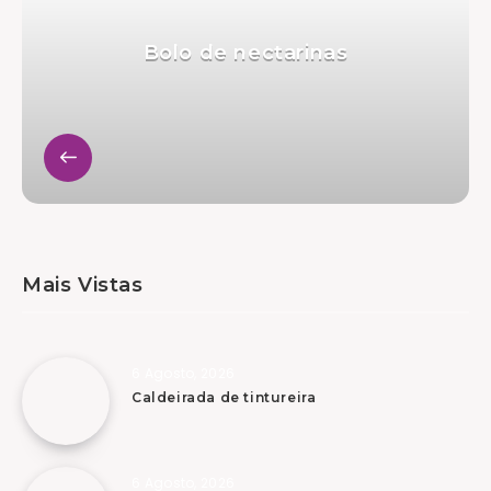
Bolo de nectarinas
Mais Vistas
6 Agosto, 2026
Caldeirada de tintureira
6 Agosto, 2026