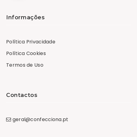
Informações
Política Privacidade
Política Cookies
Termos de Uso
Contactos
geral
@
confecciona
.
pt