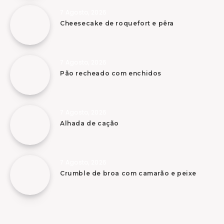
7 Agosto, 2026
Cheesecake de roquefort e pêra
7 Agosto, 2026
Pão recheado com enchidos
7 Agosto, 2026
Alhada de cação
7 Agosto, 2026
Crumble de broa com camarão e peixe