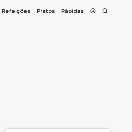
Refeições
Pratos
Rápidas