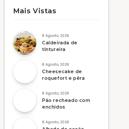
Mais Vistas
8 Agosto, 2026
Caldeirada de
tintureira
8 Agosto, 2026
Cheesecake de
roquefort e pêra
8 Agosto, 2026
Pão recheado com
enchidos
8 Agosto, 2026