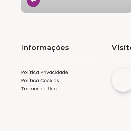
Informações
Visi
Política Privacidade
Política Cookies
Termos de Uso