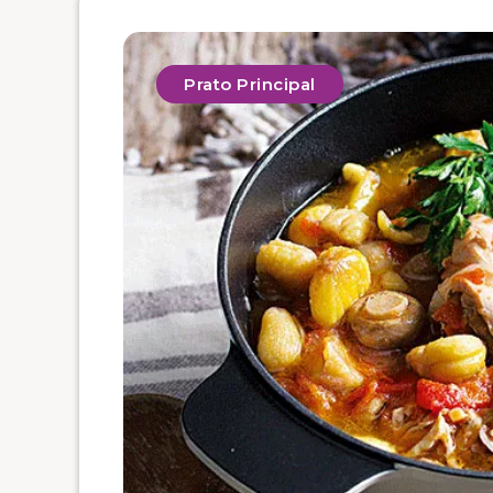
Prato Principal