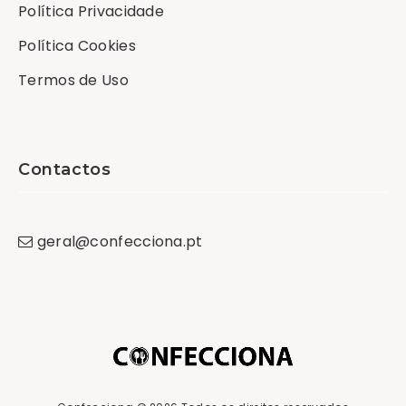
Política Privacidade
Política Cookies
Termos de Uso
Contactos
geral
@
confecciona
.
pt