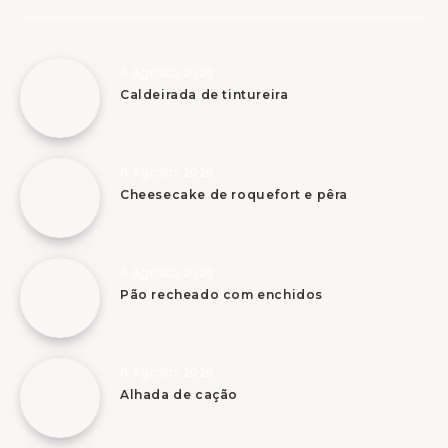
6 Agosto, 2026
Caldeirada de tintureira
6 Agosto, 2026
Cheesecake de roquefort e pêra
6 Agosto, 2026
Pão recheado com enchidos
6 Agosto, 2026
Alhada de cação