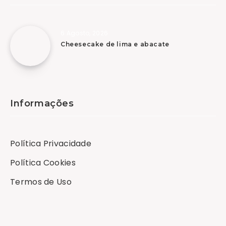
6 Agosto, 2026
Cheesecake de lima e abacate
Informações
Política Privacidade
Política Cookies
Termos de Uso