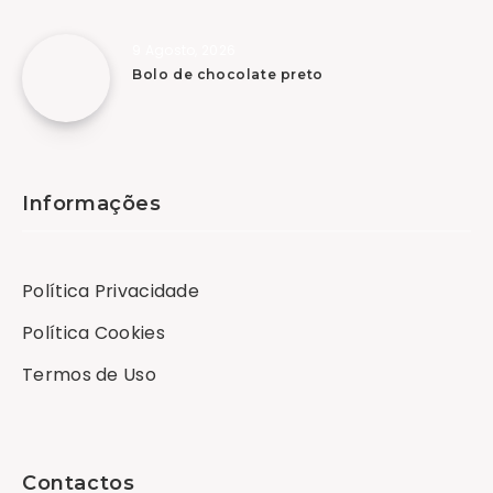
9 Agosto, 2026
Bolo de chocolate preto
Informações
Política Privacidade
Política Cookies
Termos de Uso
Contactos