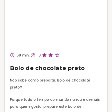
60 min.
10
Bolo de chocolate preto
Não sabe como preparar, Bolo de chocolate
preto?
Porque todo o tempo do mundo nunca é demais
para quem gosta, prepare este bolo de