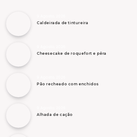
9 Agosto, 2026
Caldeirada de tintureira
9 Agosto, 2026
Cheesecake de roquefort e pêra
9 Agosto, 2026
Pão recheado com enchidos
9 Agosto, 2026
Alhada de cação