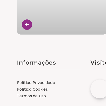
Informações
Visi
Política Privacidade
Política Cookies
Termos de Uso