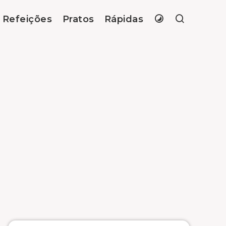
Refeições
Pratos
Rápidas