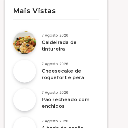
Mais Vistas
7 Agosto, 2026
Caldeirada de
tintureira
7 Agosto, 2026
Cheesecake de
roquefort e pêra
7 Agosto, 2026
Pão recheado com
enchidos
7 Agosto, 2026