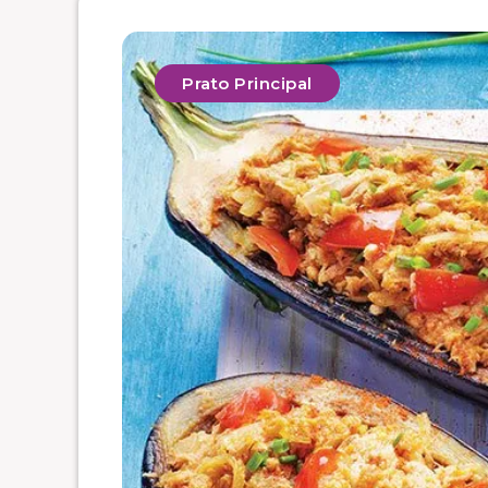
Prato Principal