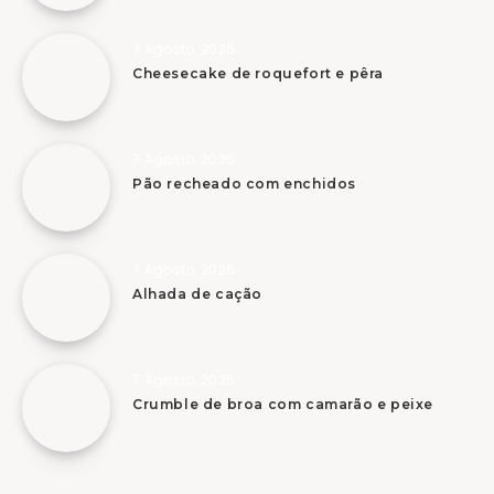
7 Agosto, 2026
Cheesecake de roquefort e pêra
7 Agosto, 2026
Pão recheado com enchidos
7 Agosto, 2026
Alhada de cação
7 Agosto, 2026
Crumble de broa com camarão e peixe