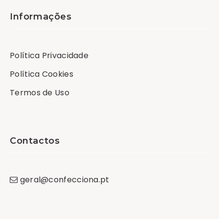
Informações
Política Privacidade
Política Cookies
Termos de Uso
Contactos
geral
@
confecciona
.
pt