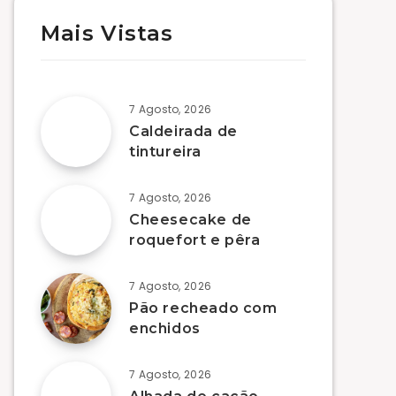
Mais Vistas
7 Agosto, 2026
Caldeirada de
tintureira
7 Agosto, 2026
Cheesecake de
roquefort e pêra
7 Agosto, 2026
Pão recheado com
enchidos
7 Agosto, 2026