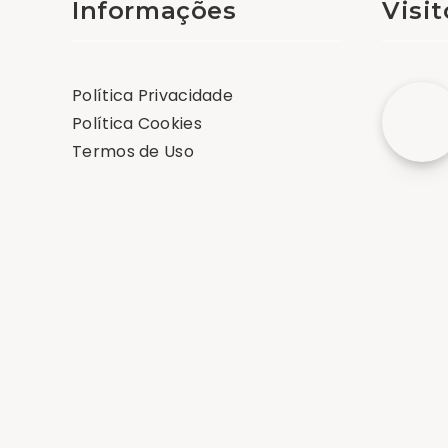
Informações
Visi
Política Privacidade
Política Cookies
Termos de Uso