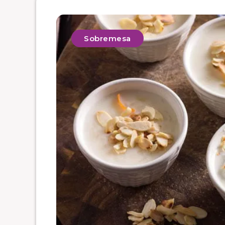
Sobremesa