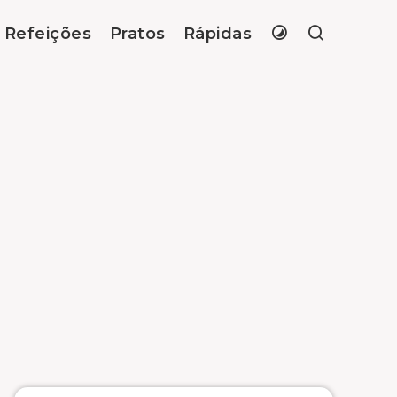
Refeições
Pratos
Rápidas