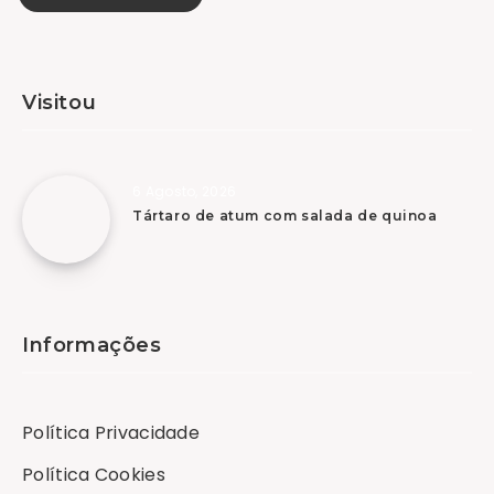
Visitou
6 Agosto, 2026
Tártaro de atum com salada de quinoa
Informações
Política Privacidade
Política Cookies