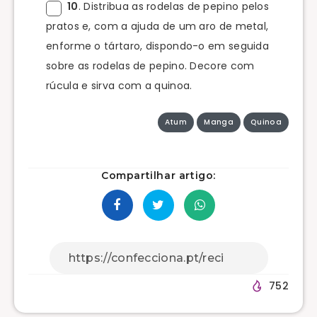
10
. Distribua as rodelas de pepino pelos
pratos e, com a ajuda de um aro de metal,
enforme o tártaro, dispondo-o em seguida
sobre as rodelas de pepino. Decore com
rúcula e sirva com a quinoa.
Atum
Manga
Quinoa
Compartilhar artigo:
752