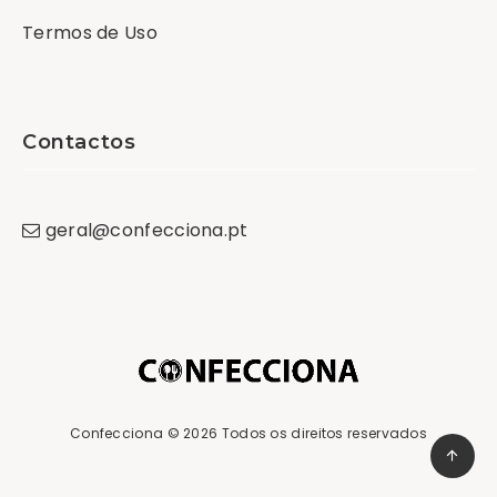
Termos de Uso
Contactos
geral
@
confecciona
.
pt
Confecciona
© 2026 Todos os direitos reservados