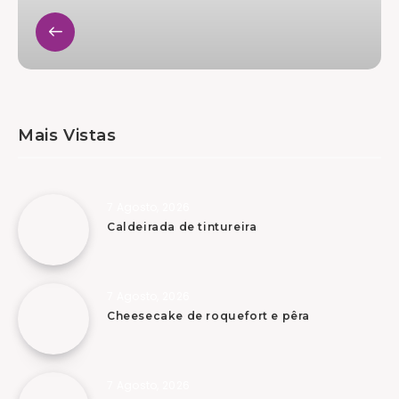
Mais Vistas
7 Agosto, 2026
Caldeirada de tintureira
7 Agosto, 2026
Cheesecake de roquefort e pêra
7 Agosto, 2026