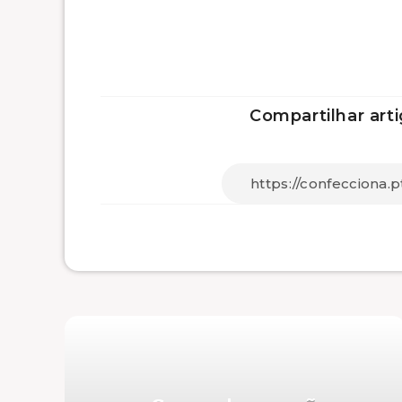
Compartilhar arti