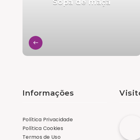
Sopa de maçã
Informações
Visi
Política Privacidade
Política Cookies
Termos de Uso