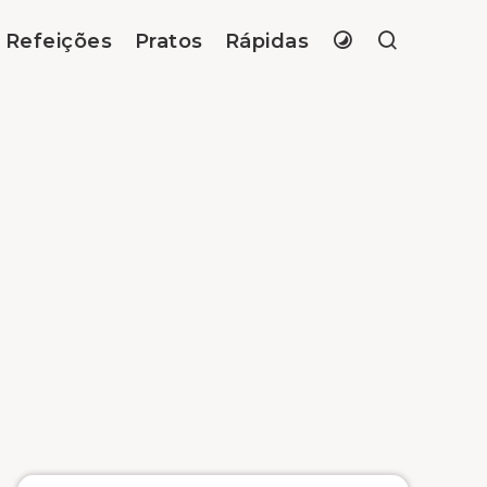
Refeições
Pratos
Rápidas