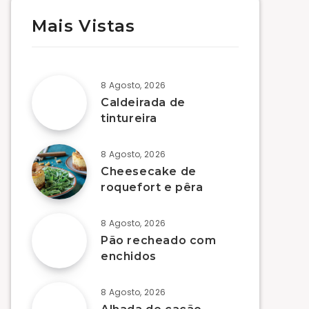
Mais Vistas
8 Agosto, 2026
Caldeirada de
tintureira
8 Agosto, 2026
Cheesecake de
roquefort e pêra
8 Agosto, 2026
Pão recheado com
enchidos
8 Agosto, 2026