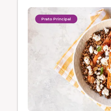
Prato Principal