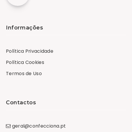
Informações
Política Privacidade
Política Cookies
Termos de Uso
Contactos
geral
@
confecciona
.
pt