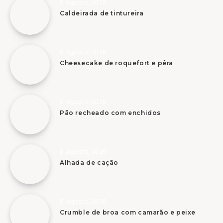
8 Agosto, 2026
Caldeirada de tintureira
8 Agosto, 2026
Cheesecake de roquefort e pêra
8 Agosto, 2026
Pão recheado com enchidos
8 Agosto, 2026
Alhada de cação
8 Agosto, 2026
Crumble de broa com camarão e peixe