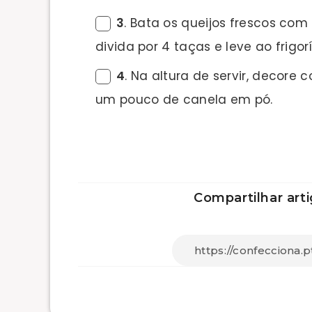
3
. Bata os queijos frescos com
divida por 4 taças e leve ao frigorí
4
. Na altura de servir, decore
um pouco de canela em pó.
Compartilhar arti