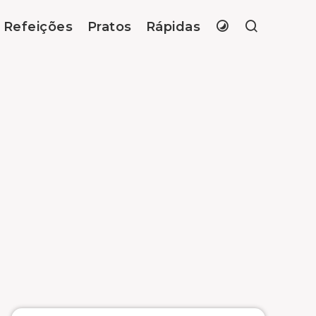
Refeições
Pratos
Rápidas