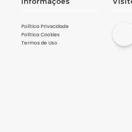
Informações
Visi
Política Privacidade
Política Cookies
Termos de Uso