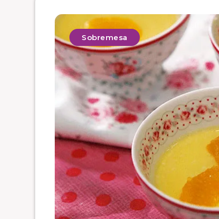
Sobremesa