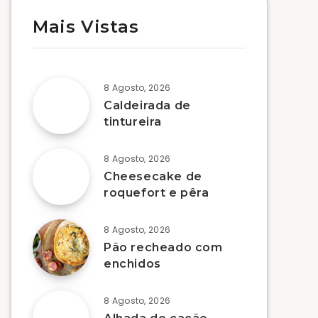
Mais Vistas
8 Agosto, 2026
Caldeirada de
tintureira
8 Agosto, 2026
Cheesecake de
roquefort e pêra
8 Agosto, 2026
Pão recheado com
enchidos
8 Agosto, 2026