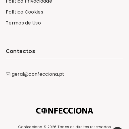
Política Privacidade
Política Cookies
Termos de Uso
Contactos
geral
@
confecciona
.
pt
Confecciona
© 2026 Todos os direitos reservados