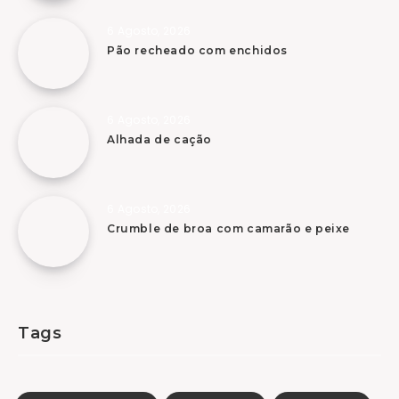
6 Agosto, 2026
Pão recheado com enchidos
6 Agosto, 2026
Alhada de cação
6 Agosto, 2026
Crumble de broa com camarão e peixe
Tags