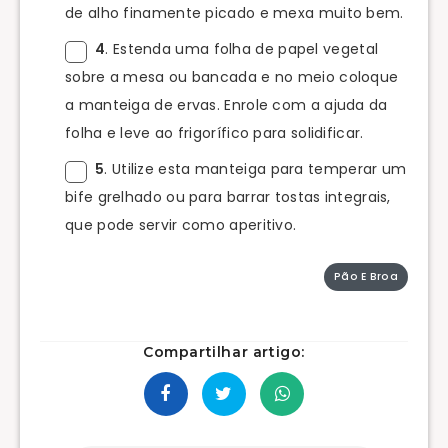
de alho finamente picado e mexa muito bem.
4
. Estenda uma folha de papel vegetal
sobre a mesa ou bancada e no meio coloque
a manteiga de ervas. Enrole com a ajuda da
folha e leve ao frigorífico para solidificar.
5
. Utilize esta manteiga para temperar um
bife grelhado ou para barrar tostas integrais,
que pode servir como aperitivo.
Pão E Broa
Compartilhar artigo: