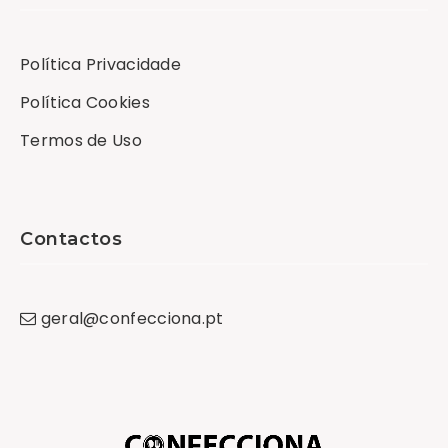
Política Privacidade
Política Cookies
Termos de Uso
Contactos
geral
@
confecciona
.
pt