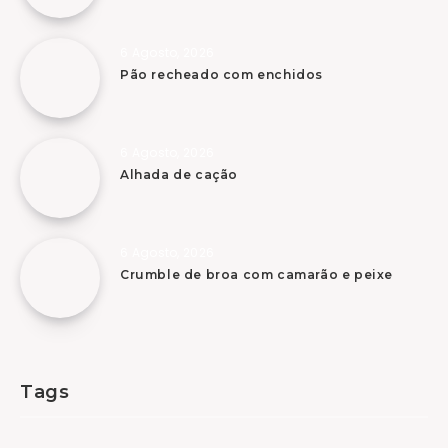
6 Agosto, 2026
Pão recheado com enchidos
6 Agosto, 2026
Alhada de cação
6 Agosto, 2026
Crumble de broa com camarão e peixe
Tags